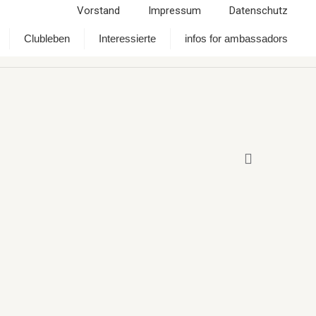
Vorstand
Impressum
Datenschutz
Clubleben
Interessierte
infos for ambassadors