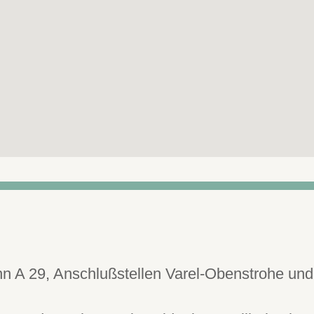
n A 29, Anschlußstellen Varel-Obenstrohe und