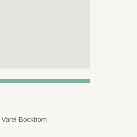
 Varel-Bockhorn