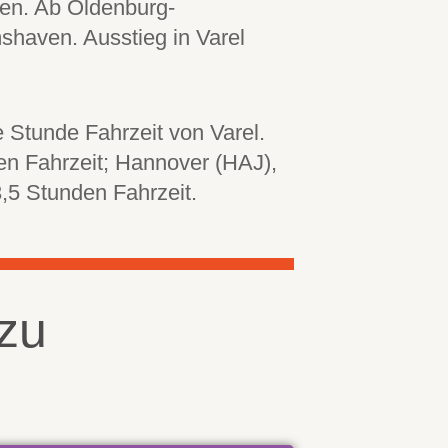
ven. Ab Oldenburg-
haven. Ausstieg in Varel
 Stunde Fahrzeit von Varel.
n Fahrzeit; Hannover (HAJ),
,5 Stunden Fahrzeit.
mzu