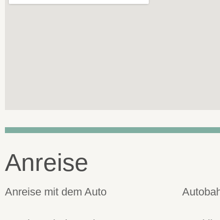
Anreise
Anreise mit dem Auto
Autobah