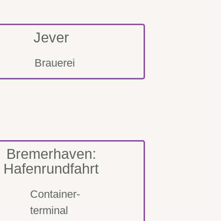
Jever
Brauerei
Bremerhaven:
Hafenrundfahrt
Container-
terminal