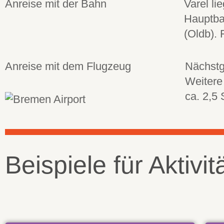
Anreise mit der Bahn
Varel l
Hauptba
(Oldb). 
Anreise mit dem Flugzeug
Nächstg
Weitere
ca. 2,5
Beispiele für Aktivi