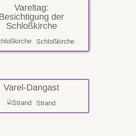
Vareltag:
Besichtigung der
Schloßkirche
Schloßkirche
Varel-Dangast
Strand