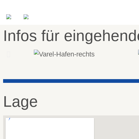
Infos für eingehen
Lage