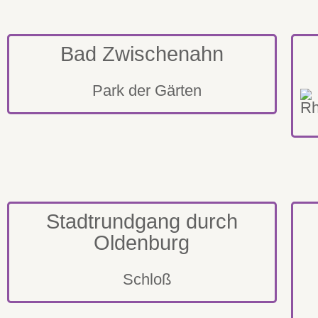
Bad Zwischenahn
Park der Gärten
Stadtrundgang durch
Oldenburg
Schloß