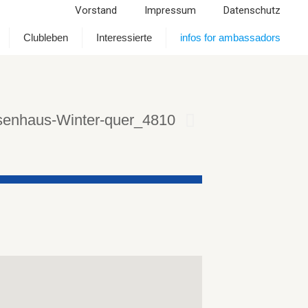
Vorstand
Impressum
Datenschutz
Clubleben
Interessierte
infos for ambassadors