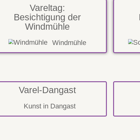
Vareltag:
Besichtigung der
Windmühle
Windmühle
Varel-Dangast
Kunst in Dangast