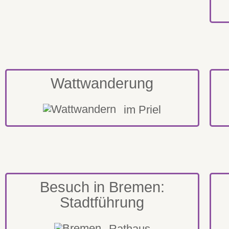
Wattwanderung
im Priel
Besuch in Bremen:
Stadtführung
Rathaus